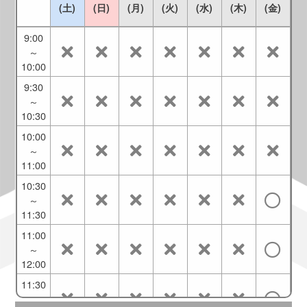
～
(土)
(日)
(月)
(火)
(水)
(木)
(金)
9:30
9:00
～
10:00
9:30
～
10:30
10:00
～
11:00
10:30
～
11:30
11:00
～
12:00
11:30
～